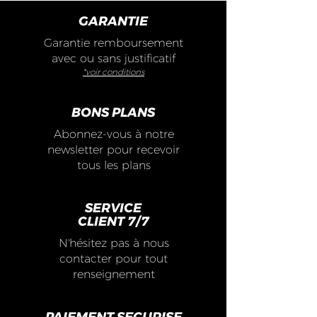
GARANTIE
Garantie remboursement
avec ou sans justificatif
*voir conditions
BONS PLANS
Abonnez-vous à notre
newsletter pour recevoir
tous les plans
SERVICE
CLIENT 7/7
N'hésitez pas à nous
contacter pour tout
renseignement