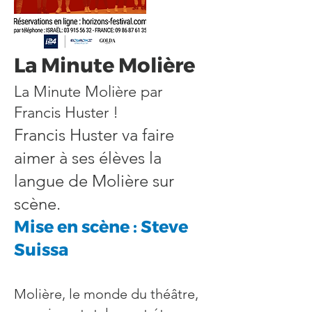
La Minute Molière
La Minute Molière par
Francis Huster !
Francis Huster va faire
aimer à ses élèves la
langue de Molière sur
scène.
Mise en scène : Steve
Suissa
Molière, le monde du théâtre,