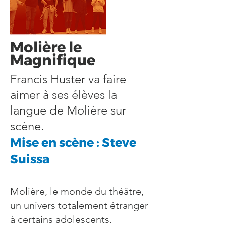
Molière le
Magnifique
Francis Huster va faire
aimer à ses élèves la
langue de Molière sur
scène.
Mise en scène : Steve
Suissa
Molière, le monde du théâtre,
un univers totalement étranger
à certains adolescents.