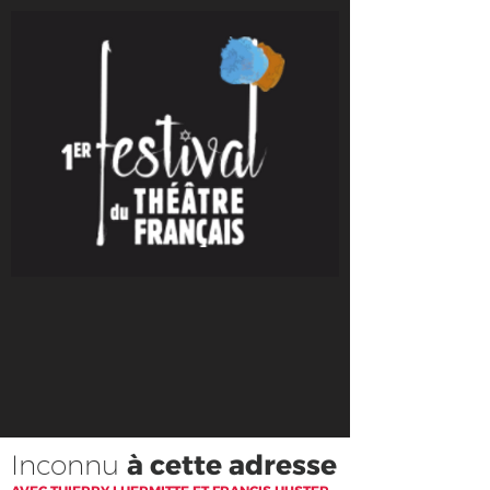
Inconnu
à cette adresse