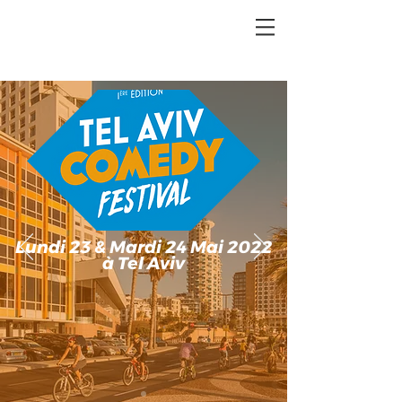
Lundi 23 & Mardi 24 Mai 2022
à Tel Aviv